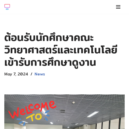
Skip
to
content
ต้อนรับนักศึกษาคณะ
วิทยาศาสตร์และเทคโนโลยี
เข้ารับการศึกษาดูงาน
May 7, 2024
News