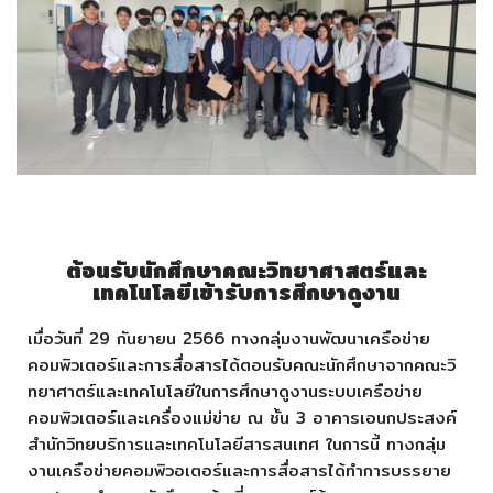
ต้อนรับนักศึกษาคณะวิทยาศาสตร์และ
เทคโนโลยีเข้ารับการศึกษาดูงาน
เมื่อวันที่ 29 กันยายน 2566 ทางกลุ่มงานพัฒนาเครือข่าย
คอมพิวเตอร์และการสื่อสารได้ตอนรับคณะนักศึกษาจากคณะวิ
ทยาศาตร์และเทคโนโลยีในการศึกษาดูงานระบบเครือข่าย
คอมพิวเตอร์และเครื่องแม่ข่าย ณ ชั้น 3 อาคารเอนกประสงค์
สำนักวิทยบริการและเทคโนโลยีสารสนเทศ ในการนี้ ทางกลุ่ม
งานเครือข่ายคอมพิวอเตอร์และการสื่อสารได้ทำการบรรยาย