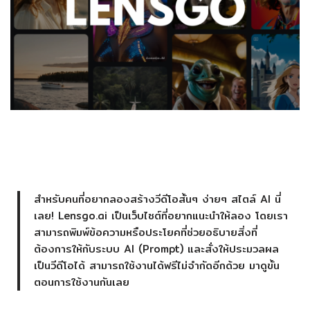
สำหรับคนที่อยากลองสร้างวีดีโอสั้นๆ ง่ายๆ สไตล์ AI นี่
เลย! Lensgo.ai เป็นเว็บไซต์ที่อยากแนะนำให้ลอง โดยเรา
สามารถพิมพ์ข้อความหรือประโยคที่ช่วยอธิบายสิ่งที่
ต้องการให้กับระบบ AI (Prompt) และสั่งให้ประมวลผล
เป็นวีดีโอได้ สามารถใช้งานได้ฟรีไม่จำกัดอีกด้วย มาดูขั้น
ตอนการใช้งานกันเลย