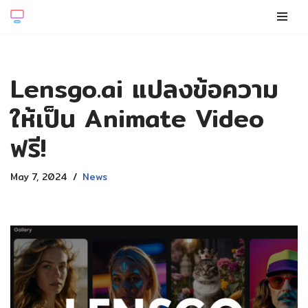
Skip
to
content
Lensgo.ai แปลงข้อความ
ให้เป็น Animate Video
ฟรี!
May 7, 2024
News