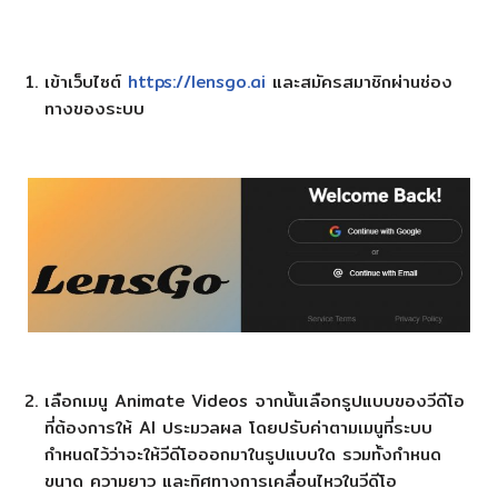
เข้าเว็บไซต์
https://lensgo.ai
และสมัครสมาชิกผ่านช่อง
ทางของระบบ
เลือกเมนู Animate Videos จากนั้นเลือกรูปแบบของวีดีโอ
ที่ต้องการให้ AI ประมวลผล โดยปรับค่าตามเมนูที่ระบบ
กำหนดไว้ว่าจะให้วีดีโอออกมาในรูปแบบใด รวมทั้งกำหนด
ขนาด ความยาว และทิศทางการเคลื่อนไหวในวีดีโอ